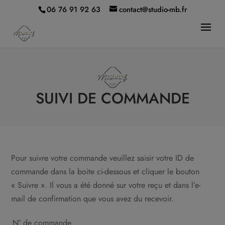
modal-check
06 76 91 92 63
contact@studio-mb.fr
SUIVI DE COMMANDE
Pour suivre votre commande veuillez saisir votre ID de
commande dans la boite ci-dessous et cliquer le bouton
« Suivre ». Il vous a été donné sur votre reçu et dans l’e-
mail de confirmation que vous avez du recevoir.
N° de commande